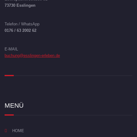
73730 Esslingen
Telefon / WhatsApp
0176 / 63 2002 62
E-MAIL
buchung@esslingen-erleben.de
MENÜ
HOME