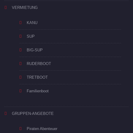
VERMIETUNG
KANU
SUP
BIG-SUP
RUDERBOOT
TRETBOOT
Familienboot
GRUPPEN-ANGEBOTE
Piraten Abenteuer