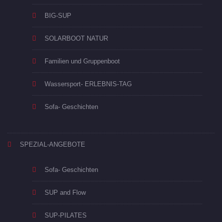
BIG-SUP
SOLARBOOT NATUR
Familien und Gruppenboot
Wassersport- ERLEBNIS-TAG
Sofa- Geschichten
SPEZIAL-ANGEBOTE
Sofa- Geschichten
SUP and Flow
SUP-PILATES