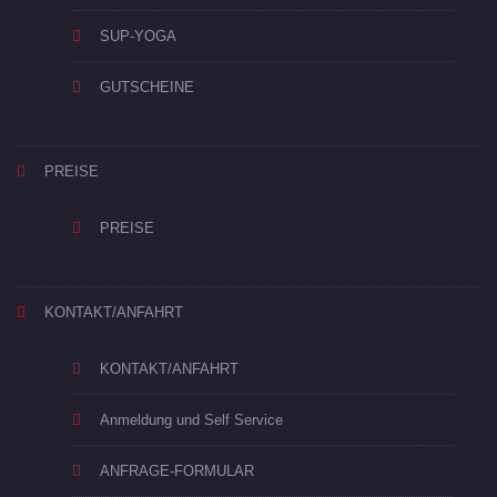
SUP-YOGA
GUTSCHEINE
PREISE
PREISE
KONTAKT/ANFAHRT
KONTAKT/ANFAHRT
Anmeldung und Self Service
ANFRAGE-FORMULAR