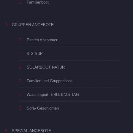
Familienboot
GRUPPEN-ANGEBOTE
Piraten Abenteuer
BIG-SUP
SOLARBOOT NATUR
Familien und Gruppenboot
Wassersport- ERLEBNIS-TAG
Sofa- Geschichten
SPEZIAL-ANGEBOTE