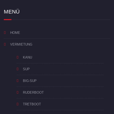
MENÜ
HOME
VERMIETUNG
KANU
SUP
BIG-SUP
RUDERBOOT
TRETBOOT