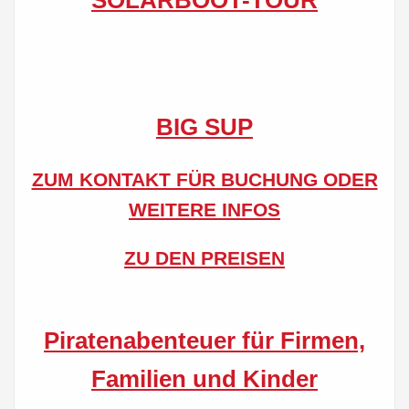
SOLARBOOT-TOUR
BIG SUP
ZUM KONTAKT FÜR BUCHUNG ODER
WEITERE INFOS
ZU DEN PREISEN
Piratenabenteuer für Firmen,
Familien und Kinder