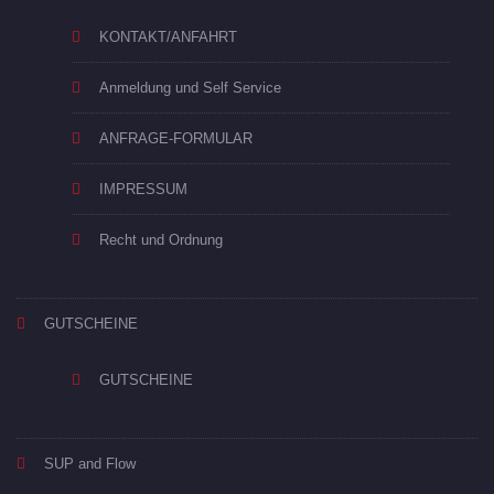
KONTAKT/ANFAHRT
Anmeldung und Self Service
ANFRAGE-FORMULAR
IMPRESSUM
Recht und Ordnung
GUTSCHEINE
GUTSCHEINE
SUP and Flow