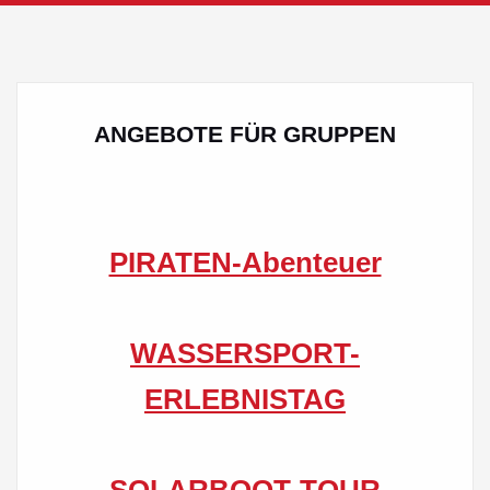
ANGEBOTE FÜR GRUPPEN
PIRATEN-Abenteuer
WASSERSPORT-
ERLEBNISTAG