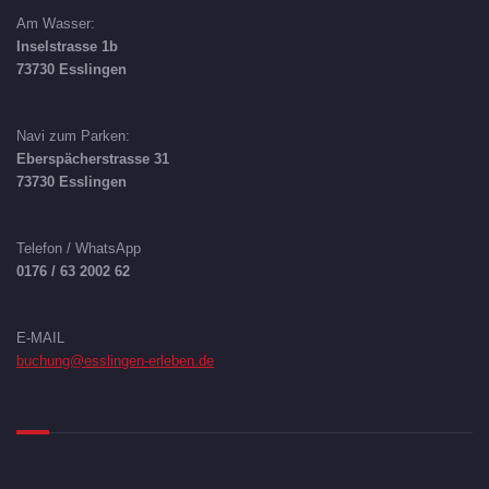
Am Wasser:
Inselstrasse 1b
73730 Esslingen
Navi zum Parken:
Eberspächerstrasse 31
73730 Esslingen
Telefon / WhatsApp
0176 / 63 2002 62
E-MAIL
buchung@esslingen-erleben.de