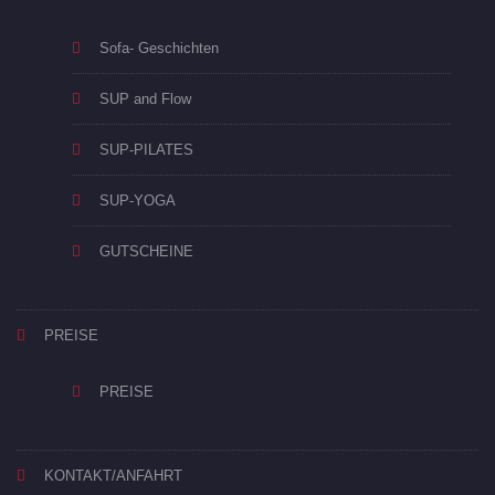
Sofa- Geschichten
SUP and Flow
SUP-PILATES
SUP-YOGA
GUTSCHEINE
PREISE
PREISE
KONTAKT/ANFAHRT