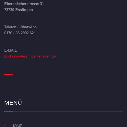
Eberspächerstrasse 31
73730 Esslingen
Telefon / WhatsApp
0176 / 63 2002 62
E-MAIL
buchung@esslingen-erleben.de
MENÜ
HOME