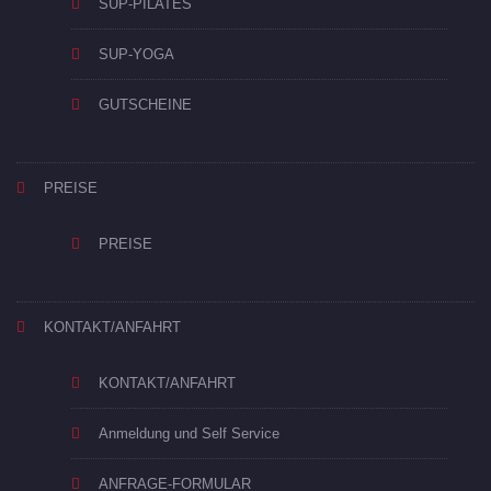
SUP-PILATES
SUP-YOGA
GUTSCHEINE
PREISE
PREISE
KONTAKT/ANFAHRT
KONTAKT/ANFAHRT
Anmeldung und Self Service
ANFRAGE-FORMULAR