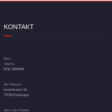
KONTAKT
Büro:
Telefon:
0711 3509449
Am Wasser:
Inselstrasse 1b
73730 Esslingen
Navi zum Parken: