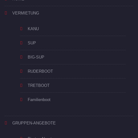
VERMIETUNG
KANU
SUP
BIG-SUP
RUDERBOOT
TRETBOOT
Familienboot
GRUPPEN-ANGEBOTE