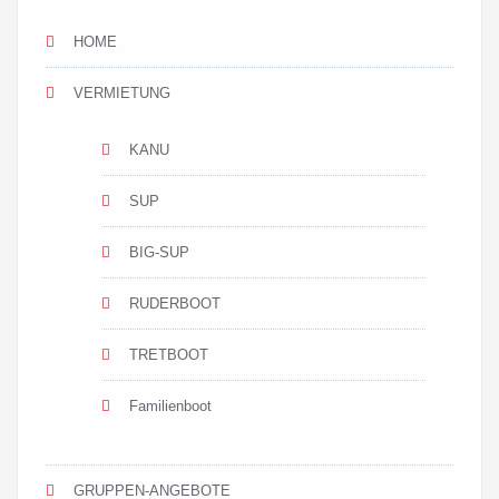
HOME
VERMIETUNG
KANU
SUP
BIG-SUP
RUDERBOOT
TRETBOOT
Familienboot
GRUPPEN-ANGEBOTE