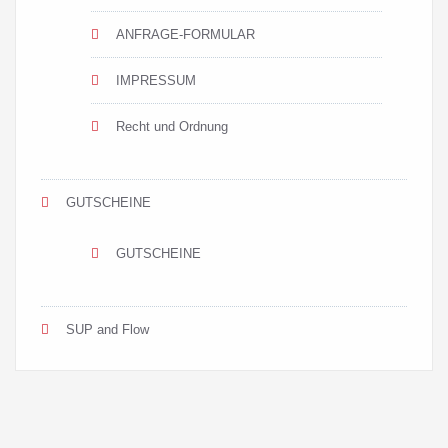
ANFRAGE-FORMULAR
IMPRESSUM
Recht und Ordnung
GUTSCHEINE
GUTSCHEINE
SUP and Flow