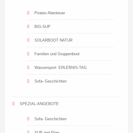
Piraten Abenteuer
BIG-SUP
SOLARBOOT NATUR
Familien und Gruppenboot
Wassersport- ERLEBNIS-TAG
Sofa- Geschichten
SPEZIAL-ANGEBOTE
Sofa- Geschichten
SUP and Flow