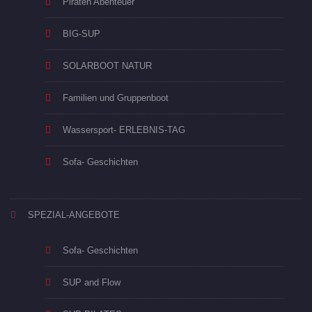
Piraten Abenteuer
BIG-SUP
SOLARBOOT NATUR
Familien und Gruppenboot
Wassersport- ERLEBNIS-TAG
Sofa- Geschichten
SPEZIAL-ANGEBOTE
Sofa- Geschichten
SUP and Flow