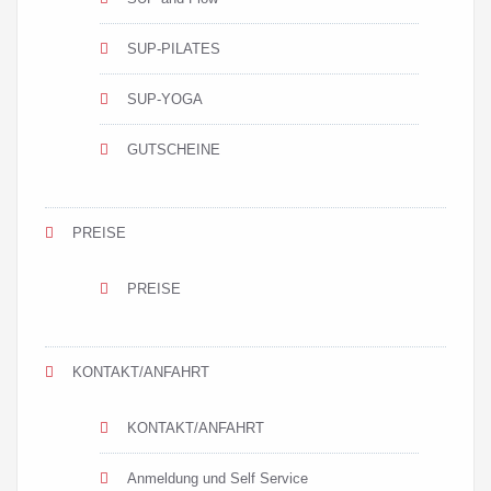
SUP-PILATES
SUP-YOGA
GUTSCHEINE
PREISE
PREISE
KONTAKT/ANFAHRT
KONTAKT/ANFAHRT
Anmeldung und Self Service