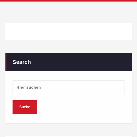
Search